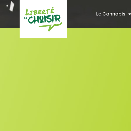
Le Cannabis