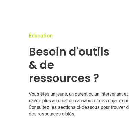
Éducation
Besoin d'outils
& de
ressources ?
Vous êtes un jeune, un parent ou un intervenant et
savoir plus au sujet du cannabis et des enjeux qui 
Consultez les sections ci-dessous pour trouver de
des ressources ciblés.