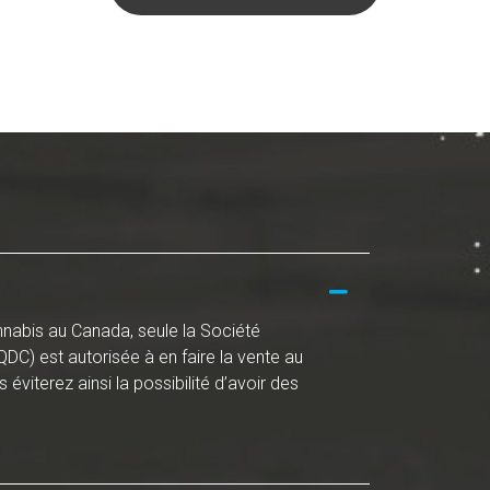
annabis au Canada, seule la Société
C) est autorisée à en faire la vente au
 éviterez ainsi la possibilité d’avoir des