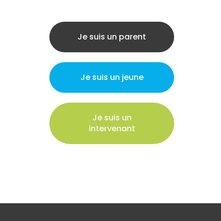
Je suis un parent
Je suis un jeune
Je suis un
intervenant