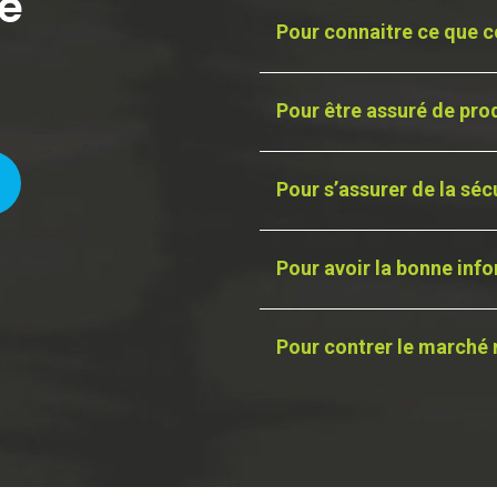
le
Pour connaitre ce que c
Pour être assuré de prod
Pour s’assurer de la séc
Pour avoir la bonne inf
Pour contrer le marché 