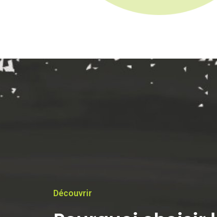
Découvrir