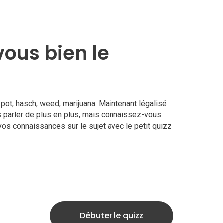
ous bien le
pot, hasch, weed, marijuana. Maintenant légalisé
 parler de plus en plus, mais connaissez-vous
os connaissances sur le sujet avec le petit quizz
Débuter le quizz