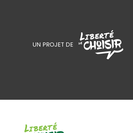
UN PROJET DE