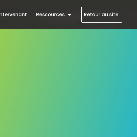
intervenant
Ressources
Retour au site