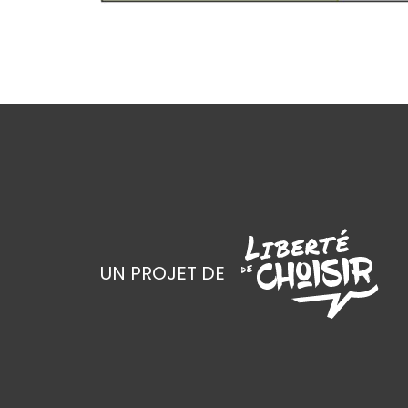
UN PROJET DE