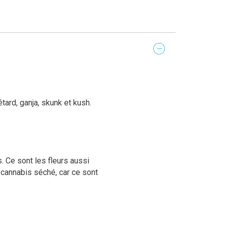
pétard, ganja, skunk et kush.
. Ce sont les fleurs aussi
 cannabis séché, car ce sont