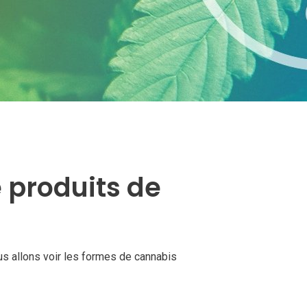
e produits de
s allons voir les formes de cannabis