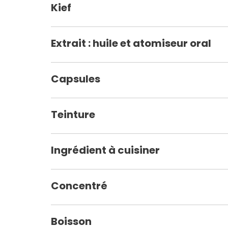
Kief
Extrait : huile et atomiseur oral
Capsules
Teinture
Ingrédient à cuisiner
Concentré
Boisson