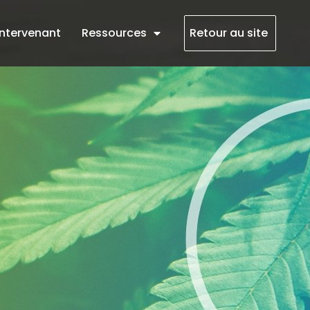
intervenant
Ressources
Retour au site