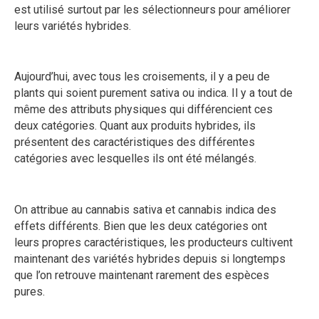
est utilisé surtout par les sélectionneurs pour améliorer
leurs variétés hybrides.
Aujourd’hui, avec tous les croisements, il y a peu de
plants qui soient purement sativa ou indica. Il y a tout de
même des attributs physiques qui différencient ces
deux catégories. Quant aux produits hybrides, ils
présentent des caractéristiques des différentes
catégories avec lesquelles ils ont été mélangés.
On attribue au cannabis sativa et cannabis indica des
effets différents. Bien que les deux catégories ont
leurs propres caractéristiques, les producteurs cultivent
maintenant des variétés hybrides depuis si longtemps
que l’on retrouve maintenant rarement des espèces
pures.