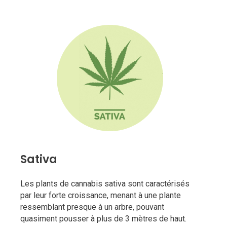
Sativa
Les plants de cannabis sativa sont caractérisés
par leur forte croissance, menant à une plante
ressemblant presque à un arbre, pouvant
quasiment pousser à plus de 3 mètres de haut.