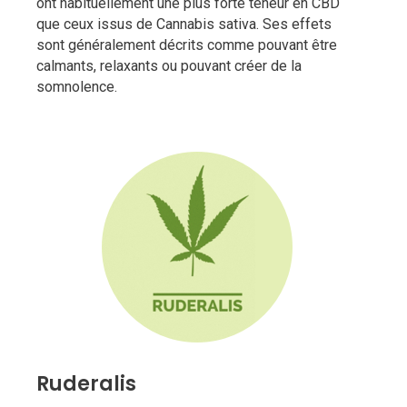
ont habituellement une plus forte teneur en CBD
que ceux issus de Cannabis sativa. Ses effets
sont généralement décrits comme pouvant être
calmants, relaxants ou pouvant créer de la
somnolence.
Ruderalis