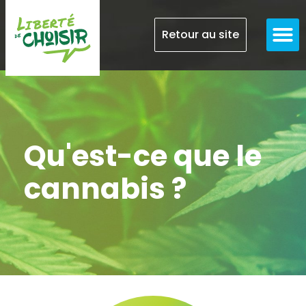
Retour au site
Qu'est-ce que le
cannabis ?