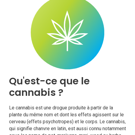
Qu'est-ce que le
cannabis ?
Le cannabis est une drogue produite à partir de la
plante du même nom et dont les effets agissent sur le
cerveau (effets psychotropes) et le corps. Le cannabis,
qui signifie chanvre en latin, est aussi connu notamment