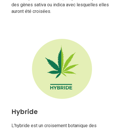
des gènes sativa ou indica avec lesquelles elles
auront été croisées.
Hybride
L’hybride est un croisement botanique des