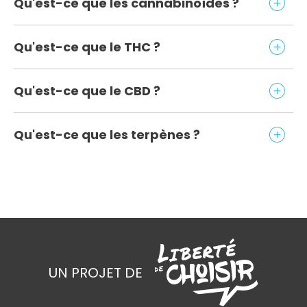
Qu'est-ce que les cannabinoïdes ?
Qu'est-ce que le THC ?
Qu'est-ce que le CBD ?
Qu'est-ce que les terpènes ?
UN PROJET DE