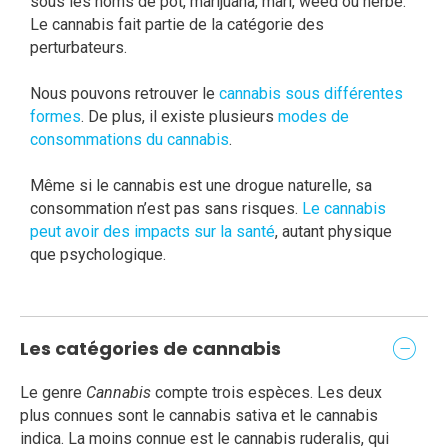
sous les noms de pot, marijuana, mari, weed ou herbe.
Le cannabis fait partie de la catégorie des
perturbateurs.
Nous pouvons retrouver le
cannabis sous différentes
formes
. De plus, il existe plusieurs
modes de
consommations du cannabis
.
Même si le cannabis est une drogue naturelle, sa
consommation n’est pas sans risques.
Le cannabis
peut avoir des impacts sur la santé
, autant physique
que psychologique.
Les catégories de cannabis
Le genre
Cannabis
compte trois espèces. Les deux
plus connues sont le cannabis sativa et le cannabis
indica. La moins connue est le cannabis ruderalis, qui