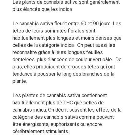
Les plants de cannabis sativa sont généralement
plus élancés que les indica.
Le cannabis sativa fleurit entre 60 et 90 jours. Les
têtes de leurs sommités florales sont
habituellement plus longues et moins denses que
celles de la catégorie indica. On peut aussi les
reconnaitre grâce à leurs longues feuilles
dentelées, plus élancées de couleur vert pâle. De
plus, elles produisent de grosses têtes qui ont
tendance à pousser le long des branches de la
plante.
Les plantes de cannabis sativa contiennent
habituellement plus de THC que celles de
cannabis indica. On décrit souvent les effets de la
catégorie des cannabis sativa comme pouvant
être énergisants, euphorisants ou encore
cérébralement stimulants.