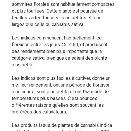
sommités florales sont habituellement compactes
et plus touffues. Cette plante est pourvue de
feuilles vertes foncées, plus petites et plus
larges que celle du cannabis sativa.
Les indicas commencent habituellement leur
floraison entre les jours 45 et 60, et produisent
des rendements bien plus importants que la
catégorie sativa, bien que ce soient des plants
plus petits.
Les indicas sont plus faciles à cultiver, donne un
meilleur rendement, ont une période de floraison
plus courte, sont plus petits et ont l’habitude de
températures plus basses. C’est pour ces
différentes raisons qu’elles sont souvent les
préférées des cultivateurs.
Les produits issus de plantes de cannabis indica