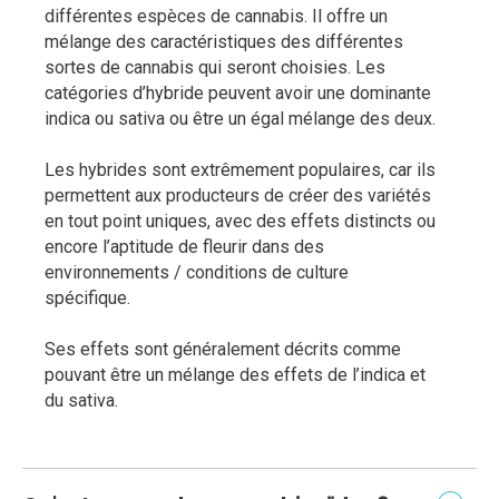
différentes espèces de cannabis. Il offre un
mélange des caractéristiques des différentes
sortes de cannabis qui seront choisies. Les
catégories d’hybride peuvent avoir une dominante
indica ou sativa ou être un égal mélange des deux.
Les hybrides sont extrêmement populaires, car ils
permettent aux producteurs de créer des variétés
en tout point uniques, avec des effets distincts ou
encore l’aptitude de fleurir dans des
environnements / conditions de culture
spécifique.
Ses effets sont généralement décrits comme
pouvant être un mélange des effets de l’indica et
du sativa.