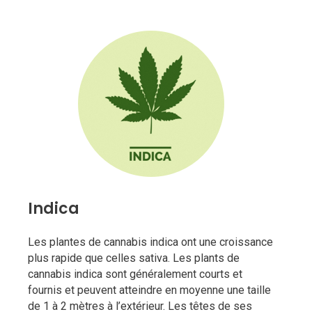
Indica
Les plantes de cannabis indica ont une croissance
plus rapide que celles sativa. Les plants de
cannabis indica sont généralement courts et
fournis et peuvent atteindre en moyenne une taille
de 1 à 2 mètres à l’extérieur. Les têtes de ses