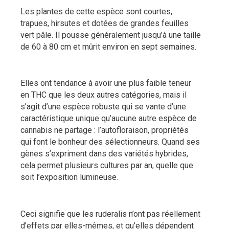
Les plantes de cette espèce sont courtes,
trapues, hirsutes et dotées de grandes feuilles
vert pâle. Il pousse généralement jusqu’à une taille
de 60 à 80 cm et mûrit environ en sept semaines.
Elles ont tendance à avoir une plus faible teneur
en THC que les deux autres catégories, mais il
s’agit d’une espèce robuste qui se vante d’une
caractéristique unique qu’aucune autre espèce de
cannabis ne partage : l’autofloraison, propriétés
qui font le bonheur des sélectionneurs. Quand ses
gènes s’expriment dans des variétés hybrides,
cela permet plusieurs cultures par an, quelle que
soit l’exposition lumineuse.
Ceci signifie que les ruderalis n’ont pas réellement
d’effets par elles-mêmes, et qu’elles dépendent